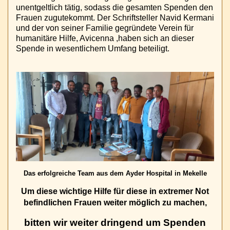
unentgeltlich tätig, sodass die gesamten Spenden den
Frauen zugutekommt. Der Schriftsteller Navid Kermani
und der von seiner Familie gegründete Verein für
humanitäre Hilfe, Avicenna ,haben sich an dieser
Spende in wesentlichem Umfang beteiligt.
Das erfolgreiche Team aus dem Ayder Hospital in Mekelle
Um diese wichtige Hilfe für diese in extremer Not
befindlichen Frauen weiter möglich zu machen,
bitten wir weiter dringend um Spenden