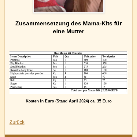
Zusammensetzung des Mama-Kits für
eine Mutter
Kosten in Euro (Stand April 2024) ca. 35 Euro
Zurück