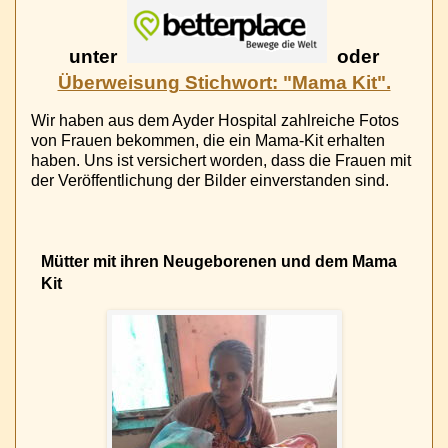
unter
oder
Überweisung Stichwort: "Mama Kit".
Wir haben aus dem Ayder Hospital zahlreiche Fotos
von Frauen bekommen, die ein Mama-Kit erhalten
haben. Uns ist versichert worden, dass die Frauen mit
der Veröffentlichung der Bilder einverstanden sind.
Mütter mit ihren Neugeborenen und dem Mama
Kit