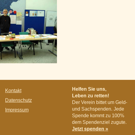
Navigation
Helfen Sie uns,
Kontakt
überspringen
Leben zu retten!
Datenschutz
Der Verein bittet um Geld-
und Sachspenden. Jede
Impressum
Spende kommt zu 100%
dem Spendenziel zugute.
Jetzt spenden »