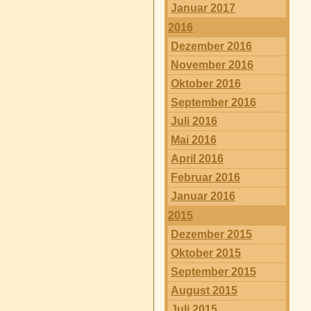
Januar 2017
2016
Dezember 2016
November 2016
Oktober 2016
September 2016
Juli 2016
Mai 2016
April 2016
Februar 2016
Januar 2016
2015
Dezember 2015
Oktober 2015
September 2015
August 2015
Juli 2015