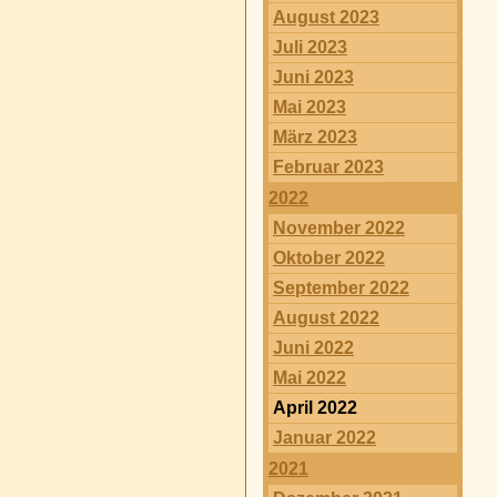
August 2023
Juli 2023
Juni 2023
Mai 2023
März 2023
Februar 2023
2022
November 2022
Oktober 2022
September 2022
August 2022
Juni 2022
Mai 2022
April 2022
Januar 2022
2021