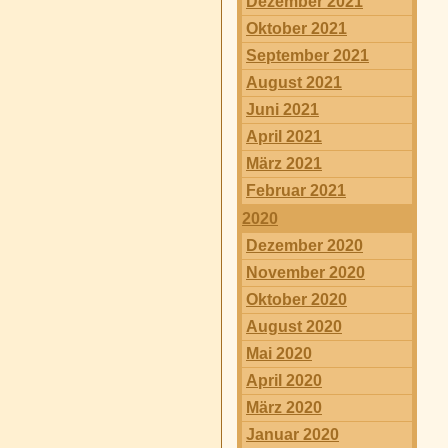
Dezember 2021
Oktober 2021
September 2021
August 2021
Juni 2021
April 2021
März 2021
Februar 2021
2020
Dezember 2020
November 2020
Oktober 2020
August 2020
Mai 2020
April 2020
März 2020
Januar 2020