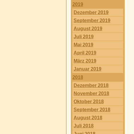
2019
Dezember 2019
September 2019
August 2019
Juli 2019
Mai 2019
April 2019
März 2019
Januar 2019
2018
Dezember 2018
November 2018
Oktober 2018
September 2018
August 2018
Juli 2018
Juni 2018