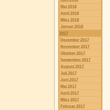
Mai 2018
April 2018
März 2018
Januar 2018
2017
Dezember 2017
November 2017
Oktober 2017
September 2017
August 2017
Juli 2017
Juni 2017
Mai 2017
April 2017
März 2017
Februar 2017