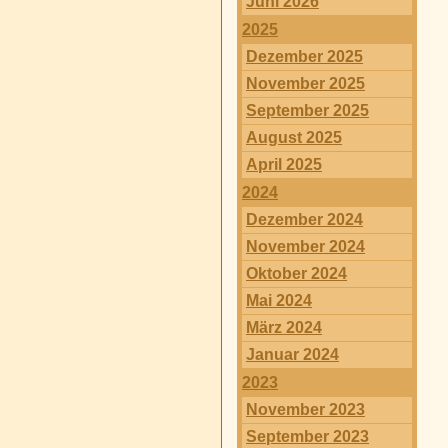
Juni 2026
2025
Dezember 2025
November 2025
September 2025
August 2025
April 2025
2024
Dezember 2024
November 2024
Oktober 2024
Mai 2024
März 2024
Januar 2024
2023
November 2023
September 2023